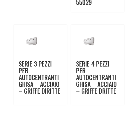
55029
SERIE 3 PEZZI
SERIE 4 PEZZI
PER
PER
AUTOCENTRANTI
AUTOCENTRANTI
GHISA – ACCIAIO
GHISA – ACCIAIO
– GRIFFE DIRITTE
– GRIFFE DRITTE