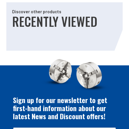
Discover other products
RECENTLY VIEWED
Sign up for our newsletter to get
first-hand information about our
latest News and Discount offers!