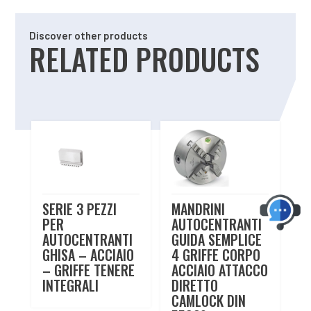
Discover other products
RELATED PRODUCTS
Related products
SERIE 3 PEZZI
MANDRINI
PER
AUTOCENTRANTI
AUTOCENTRANTI
GUIDA SEMPLICE
GHISA – ACCIAIO
4 GRIFFE CORPO
– GRIFFE TENERE
ACCIAIO ATTACCO
INTEGRALI
DIRETTO
CAMLOCK DIN