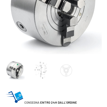
CONSEGNA
ENTRO 24H DALL’ORDINE