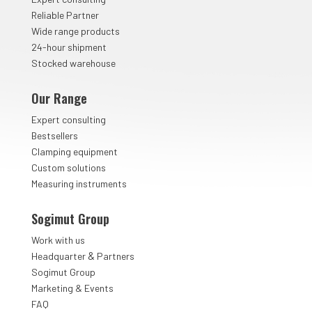
Reliable Partner
Wide range products
24-hour shipment
Stocked warehouse
Our Range
Expert consulting
Bestsellers
Clamping equipment
Custom solutions
Measuring instruments
Sogimut Group
Work with us
&
Headquarter
Partners
Sogimut Group
Marketing & Events
FAQ