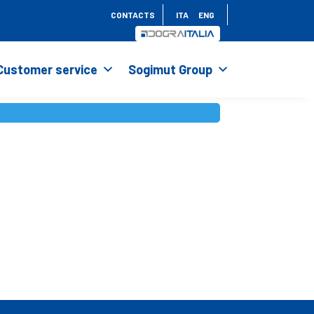
CONTACTS
ITA
ENG
Customer service
Sogimut Group