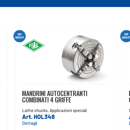
MANDRINI AUTOCENTRANTI
COMBINATI 4 GRIFFE
Lathe chucks
,
Applicazioni speciali
Art. HOL348
Dettagli