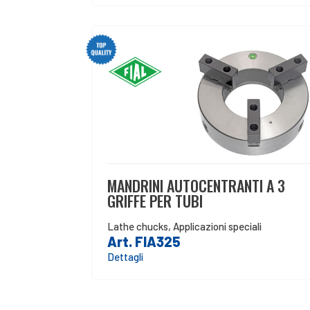
MANDRINI AUTOCENTRANTI A 3
GRIFFE PER TUBI
Lathe chucks
,
Applicazioni speciali
Art. FIA325
Dettagli