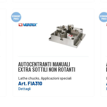
AUTOCENTRANTI MANUALI
EXTRA SOTTILI NON ROTANTI
Lathe chucks
,
Applicazioni speciali
Art. FIA310
Dettagli