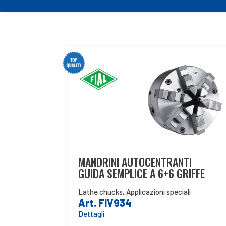
MANDRINI AUTOCENTRANTI
GUIDA SEMPLICE A 6+6 GRIFFE
Lathe chucks
,
Applicazioni speciali
Art. FIV934
Dettagli