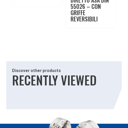
55026 – CON
GRIFFE
REVERSIBILI
Discover other products
RECENTLY VIEWED