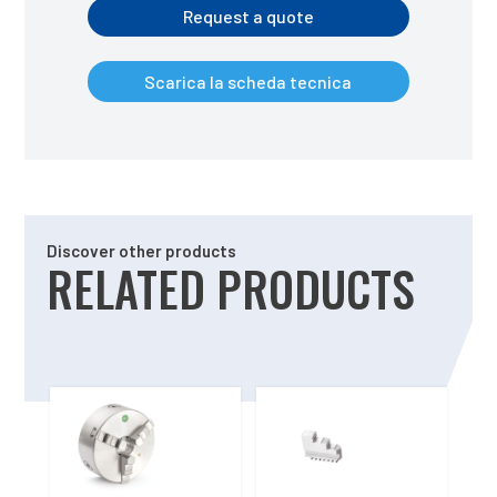
Request a quote
Scarica la scheda tecnica
Discover other products
RELATED PRODUCTS
Related products