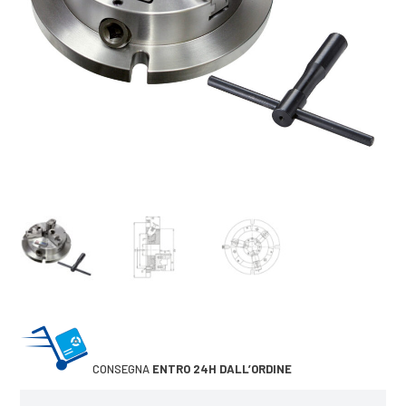
CONSEGNA
ENTRO 24H DALL’ORDINE