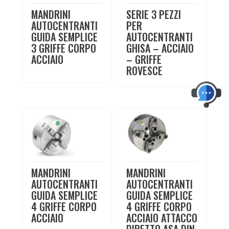
MANDRINI
SERIE 3 PEZZI
AUTOCENTRANTI
PER
GUIDA SEMPLICE
AUTOCENTRANTI
3 GRIFFE CORPO
GHISA – ACCIAIO
ACCIAIO
– GRIFFE
ROVESCE
MANDRINI
MANDRINI
AUTOCENTRANTI
AUTOCENTRANTI
GUIDA SEMPLICE
GUIDA SEMPLICE
4 GRIFFE CORPO
4 GRIFFE CORPO
ACCIAIO
ACCIAIO ATTACCO
DIRETTO ASA DIN