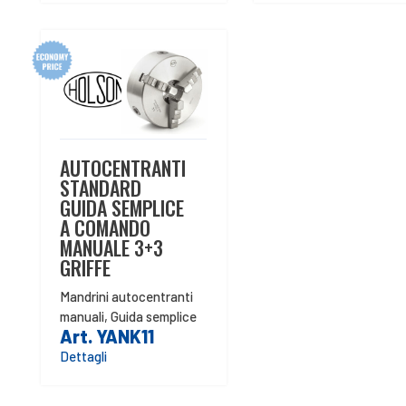
AUTOCENTRANTI
STANDARD
GUIDA SEMPLICE
A COMANDO
MANUALE 3+3
GRIFFE
Mandrini autocentranti
manuali
,
Guida semplice
Art. YANK11
Dettagli