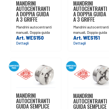
MANDRINI
MANDRINI
AUTOCENTRANTI
AUTOCENTRANTI
A DOPPIA GUIDA
A DOPPIA GUIDA
A 3 GRIFFE
A 3 GRIFFE
Mandrini autocentranti
Mandrini autocentranti
manuali
,
Doppia guida
manuali
,
Doppia guida
Art. WES150
Art. WES151
Dettagli
Dettagli
MANDRINI
MANDRINI
AUTOCENTRANTI
AUTOCENTRANTI
GUIDA SEMPLICE
GUIDA SEMPLICE