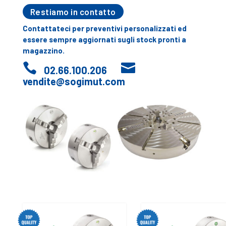
Restiamo in contatto
Contattateci per preventivi personalizzati ed
essere sempre aggiornati sugli stock pronti a
magazzino.


02.66.100.206
vendite@sogimut.com