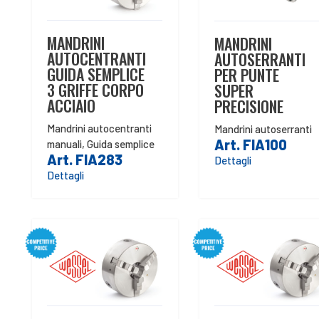
MANDRINI
MANDRINI
AUTOCENTRANTI
AUTOSERRANTI
GUIDA SEMPLICE
PER PUNTE
3 GRIFFE CORPO
SUPER
ACCIAIO
PRECISIONE
Mandrini autocentranti
Mandrini autoserranti
Art. FIA100
manuali
,
Guida semplice
Art. FIA283
Dettagli
Dettagli