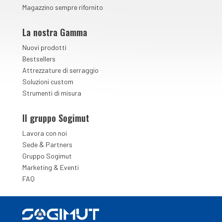
Magazzino sempre rifornito
La nostra Gamma
Nuovi prodotti
Bestsellers
Attrezzature di serraggio
Soluzioni custom
Strumenti di misura
Il gruppo Sogimut
Lavora con noi
&
Sede
Partners
Gruppo Sogimut
Marketing & Eventi
FAQ