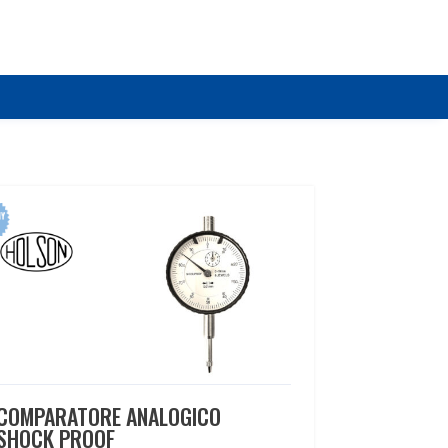
COMPARATORE ANALOGICO
SHOCK PROOF