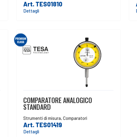
Art. TES01810
Dettagli
COMPARATORE ANALOGICO
STANDARD
Strumenti di misura
,
Comparatori
Art. TES01419
Dettagli