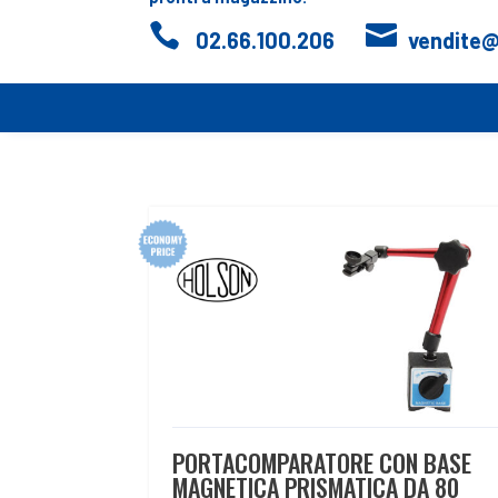


02.66.100.206
vendite
PORTACOMPARATORE CON BASE
MAGNETICA PRISMATICA DA 80