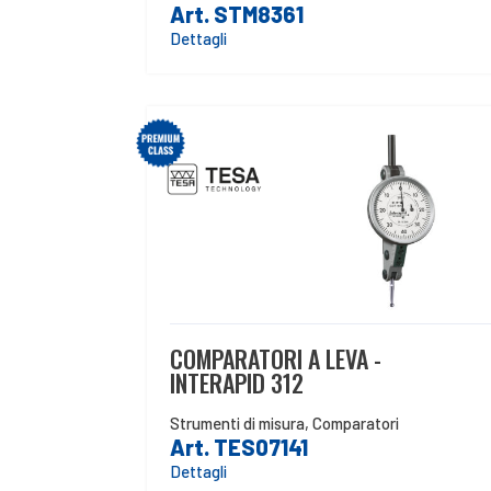
Art. STM8361
Dettagli
COMPARATORI A LEVA -
INTERAPID 312
Strumenti di misura
,
Comparatori
Art. TES07141
Dettagli