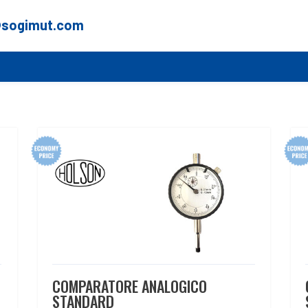
@sogimut.com
COMPARATORE ANALOGICO
STANDARD