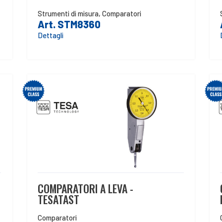
Strumenti di misura
,
Comparatori
Art. STM8360
Dettagli
COMPARATORI A LEVA -
TESATAST
Comparatori