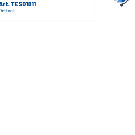
Art. TES01811
Dettagli