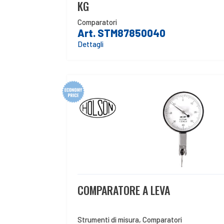
KG
Comparatori
Art. STM87850040
Dettagli
COMPARATORE A LEVA
Strumenti di misura
,
Comparatori