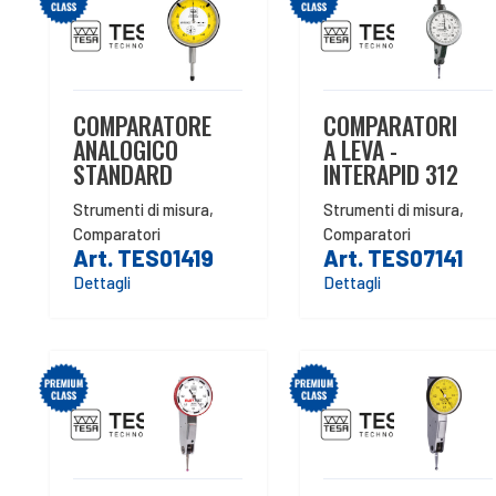
COMPARATORE
COMPARATORI
ANALOGICO
A LEVA -
STANDARD
INTERAPID 312
Strumenti di misura
,
Strumenti di misura
,
Comparatori
Comparatori
Art. TES01419
Art. TES07141
Dettagli
Dettagli