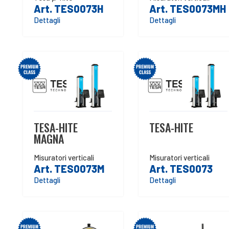
Art. TES0073H
Art. TES0073MH
Dettagli
Dettagli
TESA-HITE
TESA-HITE
MAGNA
Misuratori verticali
Misuratori verticali
Art. TES0073M
Art. TES0073
Dettagli
Dettagli