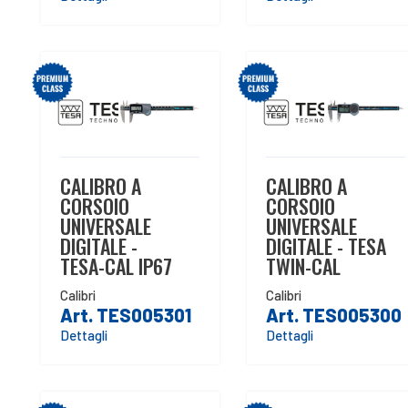
CALIBRO A
CALIBRO A
CORSOIO
CORSOIO
UNIVERSALE
UNIVERSALE
DIGITALE -
DIGITALE - TESA
TESA-CAL IP67
TWIN-CAL
Calibri
Calibri
Art. TES005301
Art. TES005300
Dettagli
Dettagli