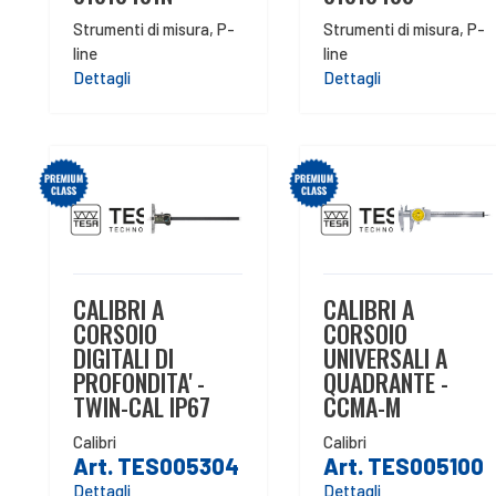
Strumenti di misura
,
P-
Strumenti di misura
,
P-
line
line
Dettagli
Dettagli
CALIBRI A
CALIBRI A
CORSOIO
CORSOIO
DIGITALI DI
UNIVERSALI A
PROFONDITA' -
QUADRANTE -
TWIN-CAL IP67
CCMA-M
Calibri
Calibri
Art. TES005304
Art. TES005100
Dettagli
Dettagli