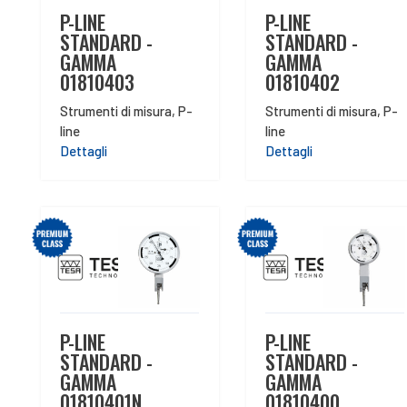
P-LINE
P-LINE
STANDARD -
STANDARD -
GAMMA
GAMMA
01810403
01810402
Strumenti di misura
,
P-
Strumenti di misura
,
P-
line
line
Dettagli
Dettagli
P-LINE
P-LINE
STANDARD -
STANDARD -
GAMMA
GAMMA
01810401N
01810400