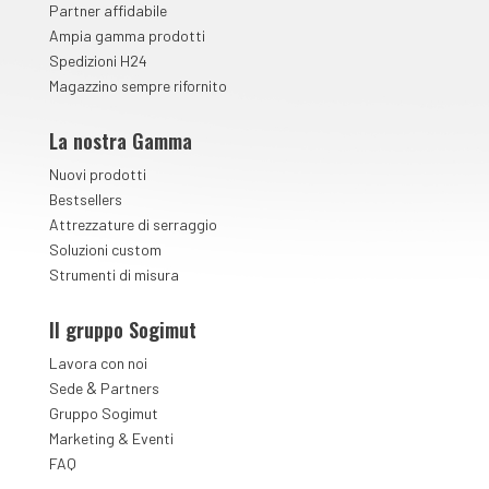
Partner affidabile
Ampia gamma prodotti
Spedizioni H24
Magazzino sempre rifornito
La nostra Gamma
Nuovi prodotti
Bestsellers
Attrezzature di serraggio
Soluzioni custom
Strumenti di misura
Il gruppo Sogimut
Lavora con noi
&
Sede
Partners
Gruppo Sogimut
Marketing & Eventi
FAQ