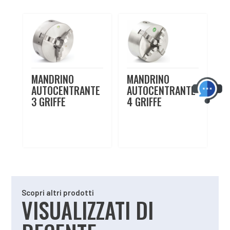
MANDRINO
MANDRINO
AUTOCENTRANTE
AUTOCENTRANTE
3 GRIFFE
4 GRIFFE
Scopri altri prodotti
VISUALIZZATI DI