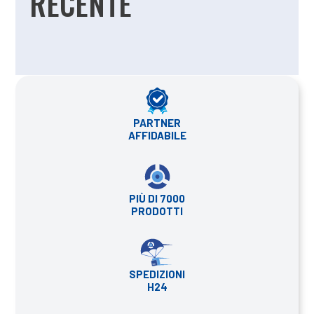
RECENTE
PARTNER
AFFIDABILE
PIÙ DI 7000
PRODOTTI
SPEDIZIONI
H24