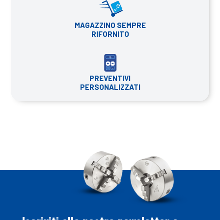
MAGAZZINO SEMPRE
RIFORNITO
PREVENTIVI
PERSONALIZZATI