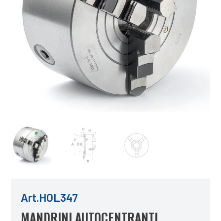
Art.HOL347
MANDRINI AUTOCENTRANTI