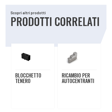
Scopri altri prodotti
PRODOTTI CORRELATI
Prodotti correlati
BLOCCHETTO
RICAMBIO PER
TENERO
AUTOCENTRANTI