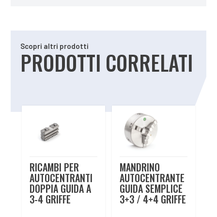
Scopri altri prodotti
PRODOTTI CORRELATI
Prodotti correlati
RICAMBI PER
MANDRINO
AUTOCENTRANTI
AUTOCENTRANTE
DOPPIA GUIDA A
GUIDA SEMPLICE
3-4 GRIFFE
3+3 / 4+4 GRIFFE