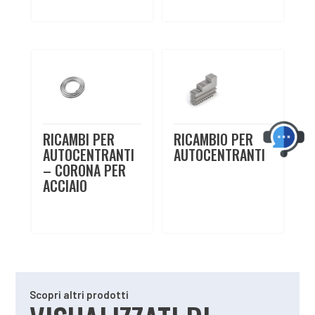
RICAMBI PER
RICAMBIO PER
AUTOCENTRANTI
AUTOCENTRANTI
– CORONA PER
ACCIAIO
Scopri altri prodotti