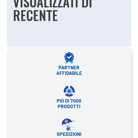
VISUALIZZATI DI
RECENTE
PARTNER
AFFIDABILE
PIÙ DI 7000
PRODOTTI
SPEDIZIONI