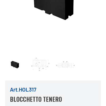
Art.HOL317
BLOCCHETTO TENERO