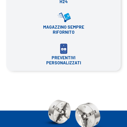
H24
MAGAZZINO SEMPRE
RIFORNITO
PREVENTIVI
PERSONALIZZATI