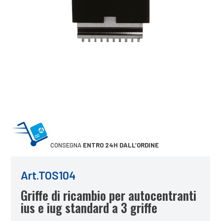
CONSEGNA
ENTRO 24H DALL’ORDINE
Art.TOS104
Griffe di ricambio per autocentranti
ius e iug standard a 3 griffe