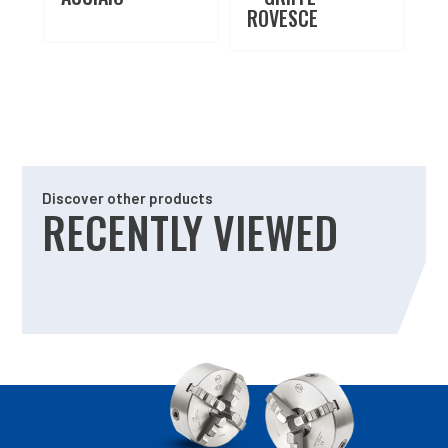
ROVESCE
Discover other products
RECENTLY VIEWED