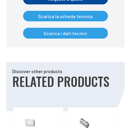
Scarica la scheda tecnica
Scarica i dati tecnici
Discover other products
RELATED PRODUCTS
Related products