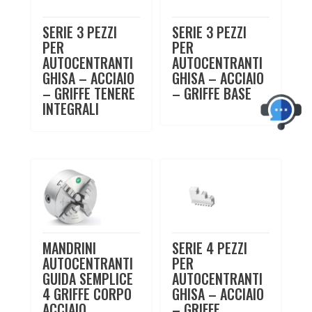
SERIE 3 PEZZI
SERIE 3 PEZZI
PER
PER
AUTOCENTRANTI
AUTOCENTRANTI
GHISA – ACCIAIO
GHISA – ACCIAIO
– GRIFFE TENERE
– GRIFFE BASE
INTEGRALI
MANDRINI
SERIE 4 PEZZI
AUTOCENTRANTI
PER
GUIDA SEMPLICE
AUTOCENTRANTI
4 GRIFFE CORPO
GHISA – ACCIAIO
ACCIAIO
– GRIFFE