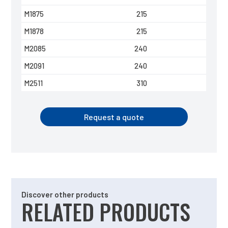
M1875
215
M1878
215
M2085
240
M2091
240
M2511
310
Request a quote
Discover other products
RELATED PRODUCTS