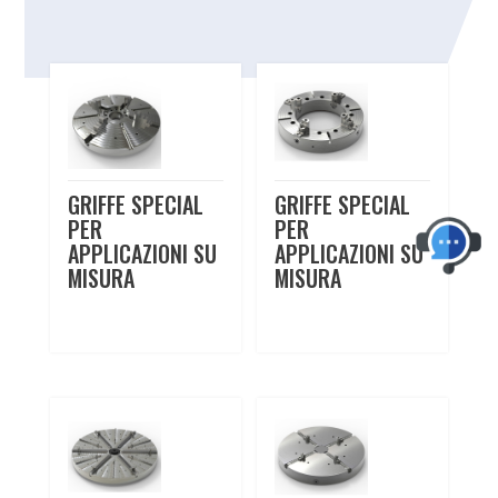
Related products
GRIFFE SPECIAL
GRIFFE SPECIAL
PER
PER
APPLICAZIONI SU
APPLICAZIONI SU
MISURA
MISURA