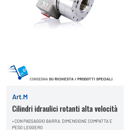
CONSEGNA
SU RICHIESTA / PRODOTTI SPECIALI
Art.M
Cilindri idraulici rotanti alta velocità
• CON PASSAGGIO BARRA. DIMENSIONE COMPATTA E
PESO LEGGERO