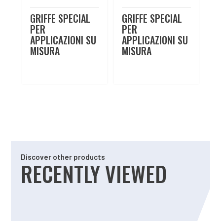
GRIFFE SPECIAL
GRIFFE SPECIAL
PER
PER
APPLICAZIONI SU
APPLICAZIONI SU
MISURA
MISURA
Discover other products
RECENTLY VIEWED