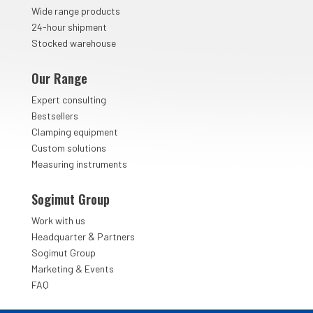
Wide range products
24-hour shipment
Stocked warehouse
Our Range
Expert consulting
Bestsellers
Clamping equipment
Custom solutions
Measuring instruments
Sogimut Group
Work with us
&
Headquarter
Partners
Sogimut Group
Marketing & Events
FAQ