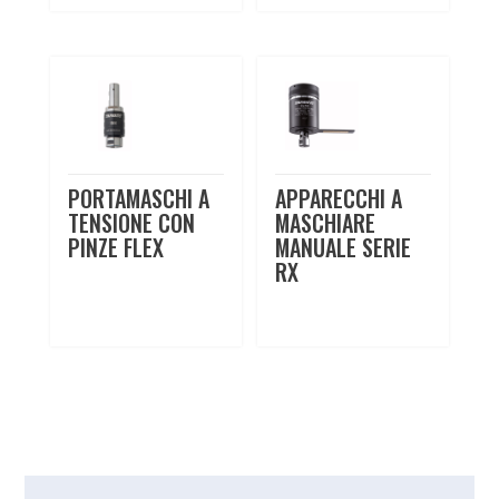
PORTAMASCHI A
APPARECCHI A
TENSIONE CON
MASCHIARE
PINZE FLEX
MANUALE SERIE
RX