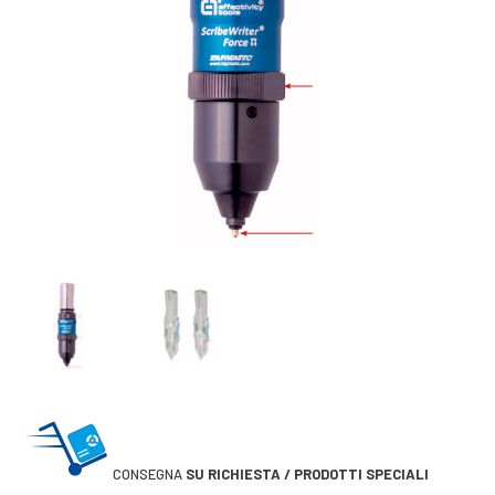
CONSEGNA
SU RICHIESTA / PRODOTTI SPECIALI