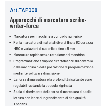
Art.TAP008
Apparecchi di marcatura scribe-
writer-force
Marcatura per macchine a controllo numerico
Per la marcatura di materiali diversi fino a 62 durezza
HRC e variazioni di superficie fino a 5 mm
Marcatura rapida senza rotazione del mandrino
Programmazione semplice direttamente sul controllo
della macchina o dalla postazione di programmazione
mediante software di incisione
La forza di marcatura e la profondità risultante sono
regolabili ruotando la boccola zigrinata
Scala di riferimento della forza di marcatura di facile
lettura con lente di ingrandimento di alta qualità
Thorlabs