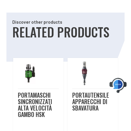
Discover other products
RELATED PRODUCTS
Related products
PORTAMASCHI
PORTAUTENSILE
SINCRONIZZATI
APPARECCHI DI
ALTA VELOCITÀ
SBAVATURA
GAMBO HSK