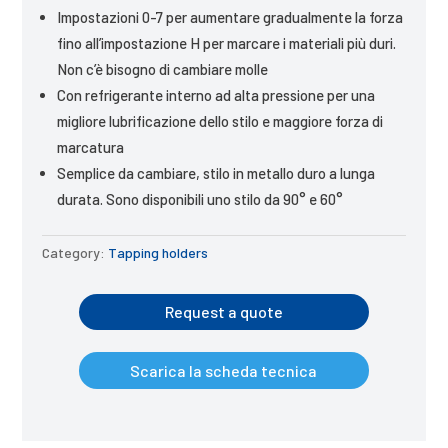
Impostazioni 0-7 per aumentare gradualmente la forza
fino all’impostazione H per marcare i materiali più duri.
Non c’è bisogno di cambiare molle
Con refrigerante interno ad alta pressione per una
migliore lubrificazione dello stilo e maggiore forza di
marcatura
Semplice da cambiare, stilo in metallo duro a lunga
durata. Sono disponibili uno stilo da 90° e 60°
Category:
Tapping holders
Request a quote
Scarica la scheda tecnica