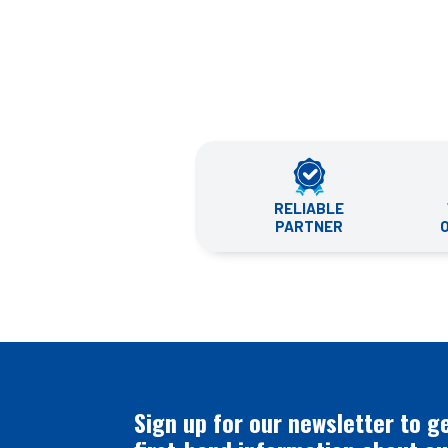
RELIABLE
PARTNER
Sign up for our newsletter to g