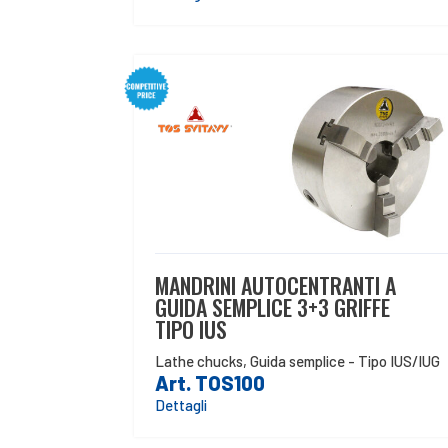
MANDRINI AUTOCENTRANTI A
GUIDA SEMPLICE 3+3 GRIFFE
TIPO IUS
Lathe chucks
,
Guida semplice - Tipo IUS/IUG
Art. TOS100
Dettagli