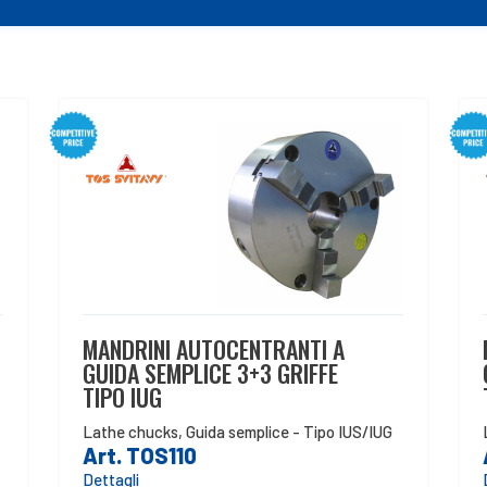
MANDRINI AUTOCENTRANTI A
GUIDA SEMPLICE 3+3 GRIFFE
TIPO IUG
Lathe chucks
,
Guida semplice - Tipo IUS/IUG
Art. TOS110
Dettagli