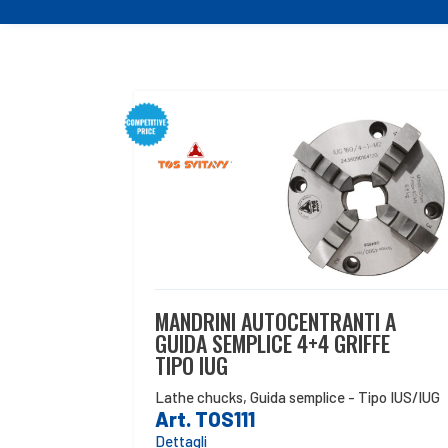
MANDRINI AUTOCENTRANTI A
GUIDA SEMPLICE 4+4 GRIFFE
TIPO IUG
Lathe chucks
,
Guida semplice - Tipo IUS/IUG
Art. TOS111
Dettagli