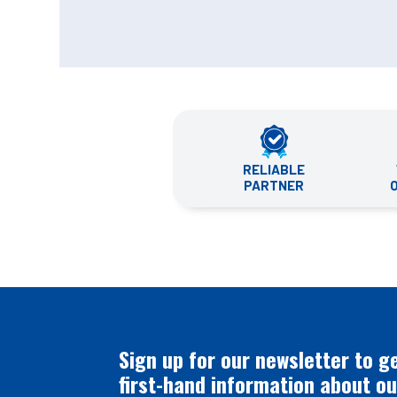
RELIABLE
PARTNER
Sign up for our newsletter to g
first-hand information about ou