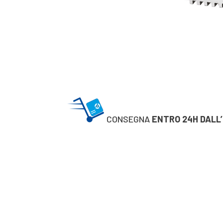
CONSEGNA
ENTRO 24H DALL