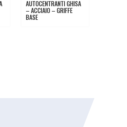
A
AUTOCENTRANTI GHISA
– ACCIAIO – GRIFFE
BASE