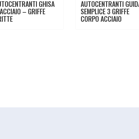
UTOCENTRANTI GHISA
AUTOCENTRANTI GUID
ACCIAIO – GRIFFE
SEMPLICE 3 GRIFFE
RITTE
CORPO ACCIAIO