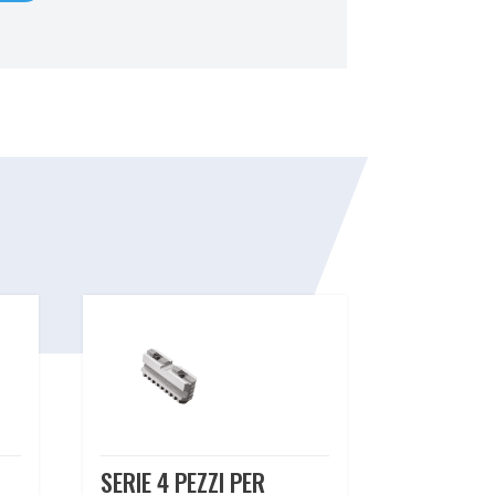
SERIE 4 PEZZI PER