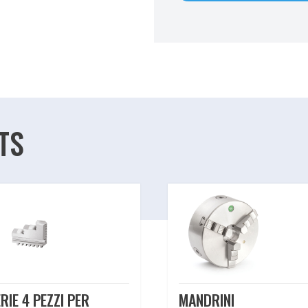
TS
RIE 4 PEZZI PER
MANDRINI