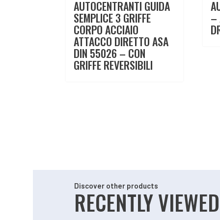
AUTOCENTRANTI GUIDA
A
SEMPLICE 3 GRIFFE
– 
CORPO ACCIAIO
D
ATTACCO DIRETTO ASA
DIN 55026 – CON
GRIFFE REVERSIBILI
Discover other products
RECENTLY VIEWED