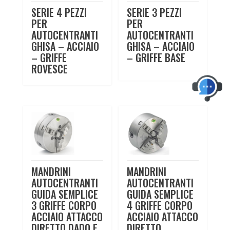
SERIE 4 PEZZI
SERIE 3 PEZZI
PER
PER
AUTOCENTRANTI
AUTOCENTRANTI
GHISA – ACCIAIO
GHISA – ACCIAIO
– GRIFFE
– GRIFFE BASE
ROVESCE
MANDRINI
MANDRINI
AUTOCENTRANTI
AUTOCENTRANTI
GUIDA SEMPLICE
GUIDA SEMPLICE
3 GRIFFE CORPO
4 GRIFFE CORPO
ACCIAIO ATTACCO
ACCIAIO ATTACCO
DIRETTO DADO E
DIRETTO