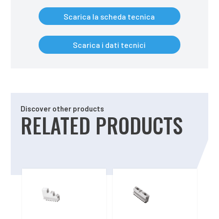
Scarica la scheda tecnica
Scarica i dati tecnici
Discover other products
RELATED PRODUCTS
Related products