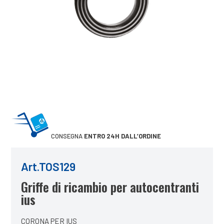
CONSEGNA
ENTRO 24H DALL’ORDINE
Art.TOS129
Griffe di ricambio per autocentranti
ius
CORONA PER IUS