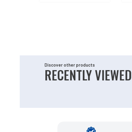
Discover other products
RECENTLY VIEWED