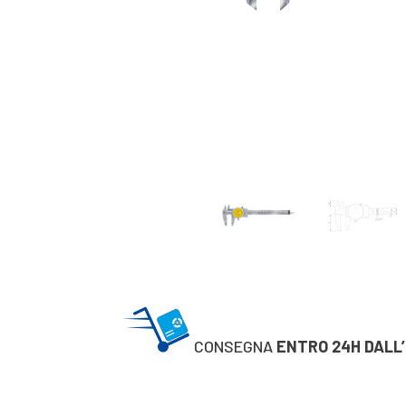
CONSEGNA
ENTRO 24H DALL