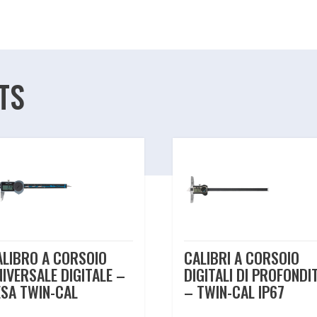
TS
ALIBRO A CORSOIO
CALIBRI A CORSOIO
NIVERSALE DIGITALE –
DIGITALI DI PROFONDIT
ESA TWIN-CAL
– TWIN-CAL IP67