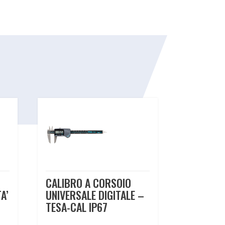
CALIBRO A CORSOIO
A’
UNIVERSALE DIGITALE –
TESA-CAL IP67