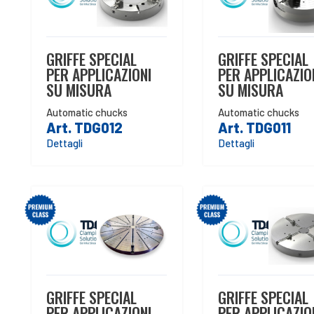
GRIFFE SPECIAL
GRIFFE SPECIAL
PER APPLICAZIONI
PER APPLICAZIO
SU MISURA
SU MISURA
Automatic chucks
Automatic chucks
Art. TDG012
Art. TDG011
Dettagli
Dettagli
GRIFFE SPECIAL
GRIFFE SPECIAL
PER APPLICAZIONI
PER APPLICAZIO