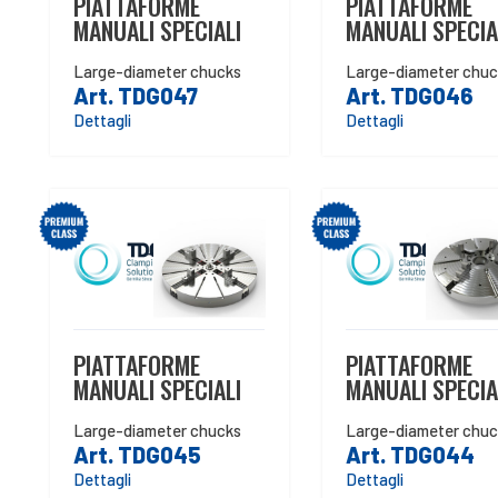
PIATTAFORME
PIATTAFORME
MANUALI SPECIALI
MANUALI SPECIA
Large-diameter chucks
Large-diameter chuc
Art. TDG047
Art. TDG046
Dettagli
Dettagli
PIATTAFORME
PIATTAFORME
MANUALI SPECIALI
MANUALI SPECIA
Large-diameter chucks
Large-diameter chuc
Art. TDG045
Art. TDG044
Dettagli
Dettagli