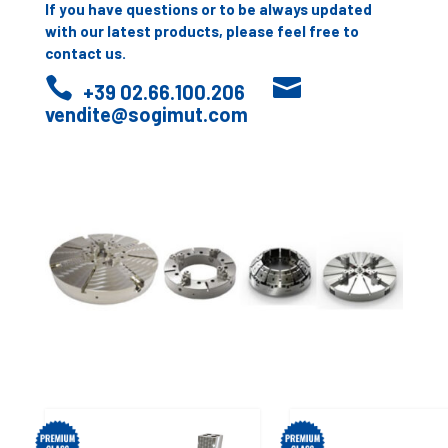
If you have questions or to be always updated
with our latest products, please feel free to
contact us.


+39 02.66.100.206
vendite@sogimut.com