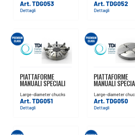
Art. TDG053
Art. TDG052
Dettagli
Dettagli
PIATTAFORME
PIATTAFORME
MANUALI SPECIALI
MANUALI SPECIA
Large-diameter chucks
Large-diameter chuc
Art. TDG051
Art. TDG050
Dettagli
Dettagli