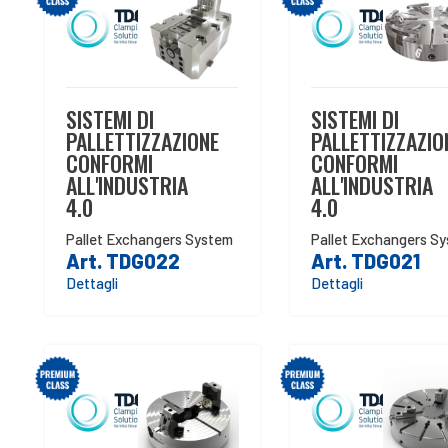
SISTEMI DI
SISTEMI DI
PALLETTIZZAZIONE
PALLETTIZZAZIO
CONFORMI
CONFORMI
ALL'INDUSTRIA
ALL'INDUSTRIA
4.0
4.0
Pallet Exchangers System
Pallet Exchangers S
Art. TDG022
Art. TDG021
Dettagli
Dettagli