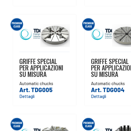
GRIFFE SPECIAL
GRIFFE SPECIAL
PER APPLICAZIONI
PER APPLICAZIO
SU MISURA
SU MISURA
Automatic chucks
Automatic chucks
Art. TDG005
Art. TDG004
Dettagli
Dettagli