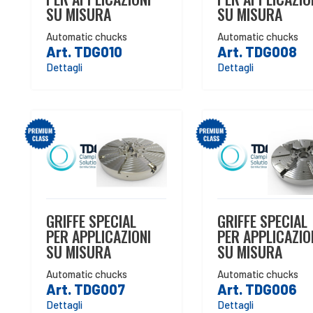
SU MISURA
SU MISURA
Automatic chucks
Automatic chucks
Art. TDG010
Art. TDG008
Dettagli
Dettagli
GRIFFE SPECIAL
GRIFFE SPECIAL
PER APPLICAZIONI
PER APPLICAZIO
SU MISURA
SU MISURA
Automatic chucks
Automatic chucks
Art. TDG007
Art. TDG006
Dettagli
Dettagli