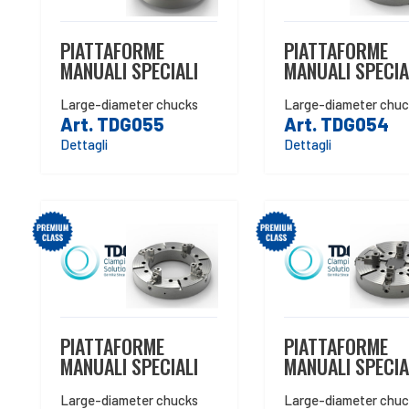
PIATTAFORME
PIATTAFORME
MANUALI SPECIALI
MANUALI SPECIA
Large-diameter chucks
Large-diameter chuc
Art. TDG055
Art. TDG054
Dettagli
Dettagli
PIATTAFORME
PIATTAFORME
MANUALI SPECIALI
MANUALI SPECIA
Large-diameter chucks
Large-diameter chuc