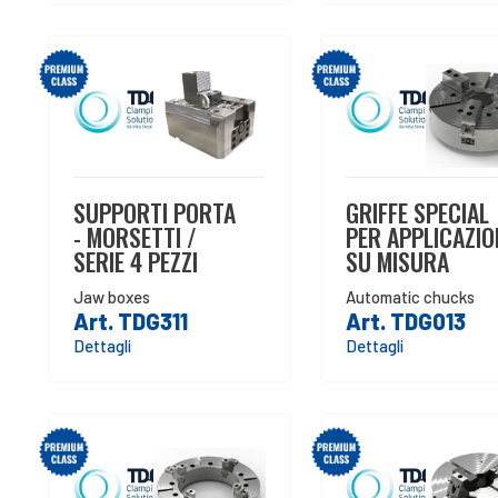
SUPPORTI PORTA
GRIFFE SPECIAL
- MORSETTI /
PER APPLICAZIO
SERIE 4 PEZZI
SU MISURA
Jaw boxes
Automatic chucks
Art. TDG311
Art. TDG013
Dettagli
Dettagli