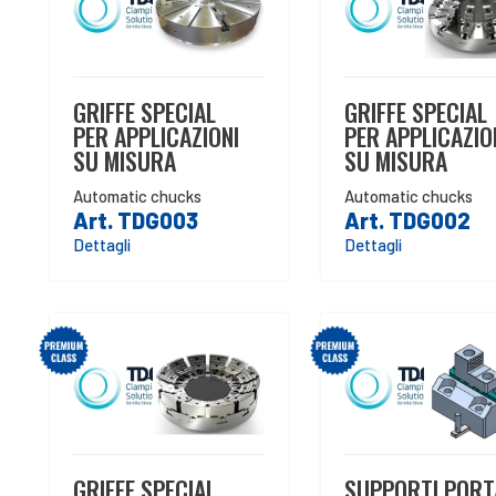
GRIFFE SPECIAL
GRIFFE SPECIAL
PER APPLICAZIONI
PER APPLICAZIO
SU MISURA
SU MISURA
Automatic chucks
Automatic chucks
Art. TDG003
Art. TDG002
Dettagli
Dettagli
GRIFFE SPECIAL
SUPPORTI PORT