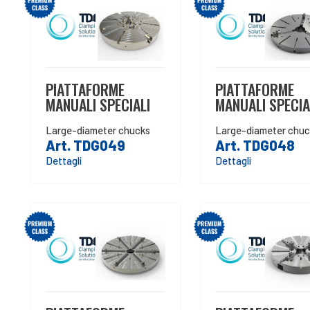
PIATTAFORME
PIATTAFORME
MANUALI SPECIALI
MANUALI SPECIA
Large-diameter chucks
Large-diameter chuc
Art. TDG049
Art. TDG048
Dettagli
Dettagli