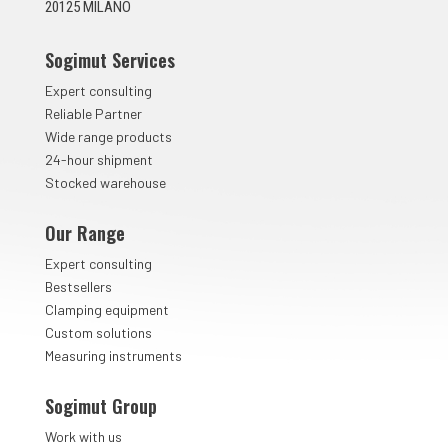
*
20125 MILANO
Sogimut Services
Expert consulting
Reliable Partner
Wide range products
24-hour shipment
Stocked warehouse
Our Range
Expert consulting
Bestsellers
Clamping equipment
Custom solutions
Measuring instruments
Sogimut Group
Work with us