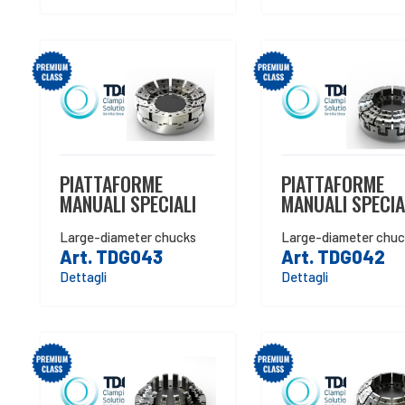
PIATTAFORME
PIATTAFORME
MANUALI SPECIALI
MANUALI SPECIA
Large-diameter chucks
Large-diameter chuc
Art. TDG043
Art. TDG042
Dettagli
Dettagli