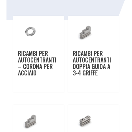
Prodotti correlati
RICAMBI PER
RICAMBI PER
AUTOCENTRANTI
AUTOCENTRANTI
– CORONA PER
DOPPIA GUIDA A
ACCIAIO
3-4 GRIFFE