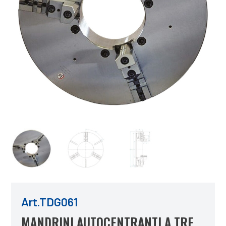
Art.TDG061
MANDRINI AUTOCENTRANTI A TRE