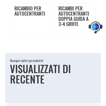
RICAMBIO PER
RICAMBI PER
AUTOCENTRANTI
AUTOCENTRANTI
DOPPIA GUIDA A
3-4 GRIFFE
Scopri altri prodotti
VISUALIZZATI DI
RECENTE