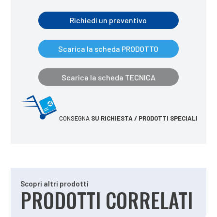
Richiedi un preventivo
Scarica la scheda PRODOTTO
Scarica la scheda TECNICA
CONSEGNA
SU RICHIESTA / PRODOTTI SPECIALI
Scopri altri prodotti
PRODOTTI CORRELATI