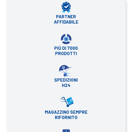
PARTNER
AFFIDABILE
PIÙ DI 7000
PRODOTTI
SPEDIZIONI
H24
MAGAZZINO SEMPRE
RIFORNITO