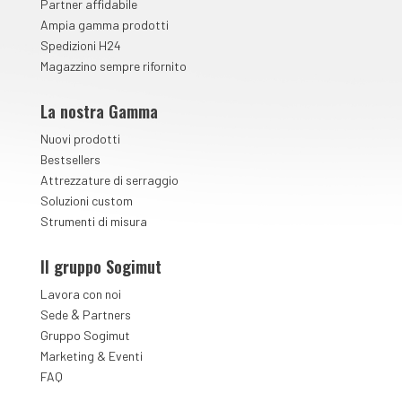
Partner affidabile
Ampia gamma prodotti
Spedizioni H24
Magazzino sempre rifornito
La nostra Gamma
Nuovi prodotti
Bestsellers
Attrezzature di serraggio
Soluzioni custom
Strumenti di misura
Il gruppo Sogimut
Lavora con noi
&
Sede
Partners
Gruppo Sogimut
Marketing & Eventi
FAQ