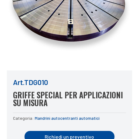
Art.TDG010
GRIFFE SPECIAL PER APPLICAZIONI
SU MISURA
Categoria:
Mandrini autocentranti automatici
Richiedi un preventivo