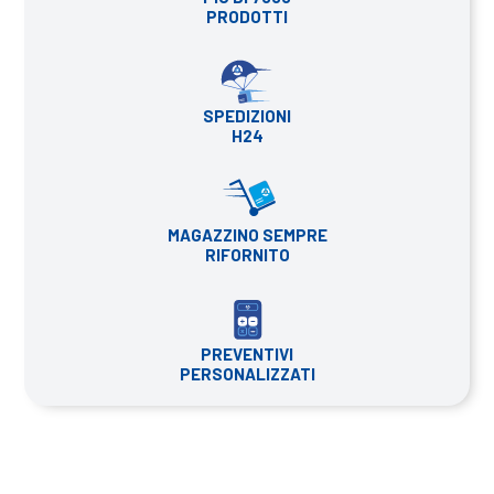
PRODOTTI
SPEDIZIONI
H24
MAGAZZINO SEMPRE
RIFORNITO
PREVENTIVI
PERSONALIZZATI