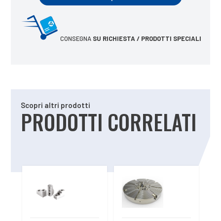
CONSEGNA
SU RICHIESTA / PRODOTTI SPECIALI
Scopri altri prodotti
PRODOTTI CORRELATI
Prodotti correlati