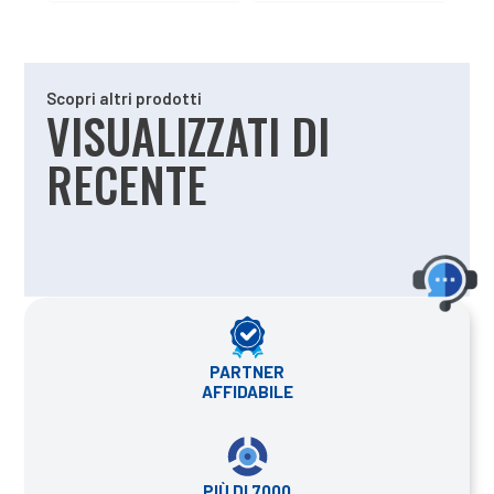
Scopri altri prodotti
VISUALIZZATI DI
RECENTE
PARTNER
AFFIDABILE
PIÙ DI 7000