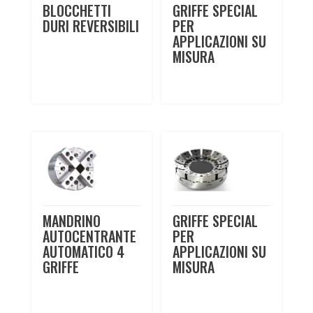
BLOCCHETTI
GRIFFE SPECIAL
DURI REVERSIBILI
PER
APPLICAZIONI SU
MISURA
MANDRINO
GRIFFE SPECIAL
AUTOCENTRANTE
PER
AUTOMATICO 4
APPLICAZIONI SU
GRIFFE
MISURA