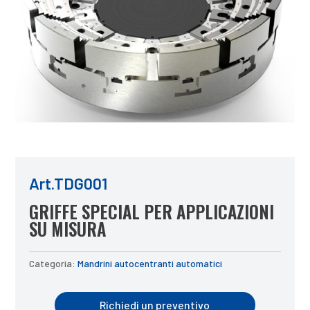
Art.TDG001
GRIFFE SPECIAL PER APPLICAZIONI
SU MISURA
Categoria:
Mandrini autocentranti automatici
Richiedi un preventivo