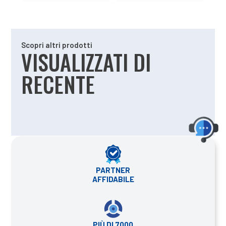
Scopri altri prodotti
VISUALIZZATI DI
RECENTE
PARTNER
AFFIDABILE
PIÙ DI 7000