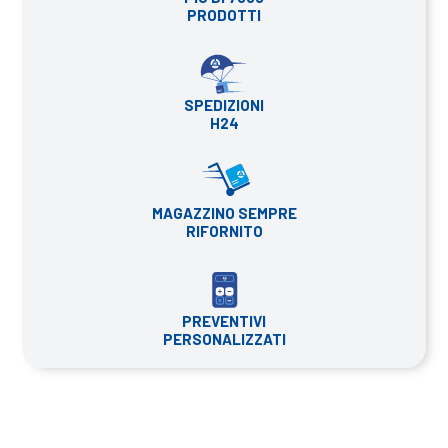
PRODOTTI
SPEDIZIONI
H24
MAGAZZINO SEMPRE
RIFORNITO
PREVENTIVI
PERSONALIZZATI