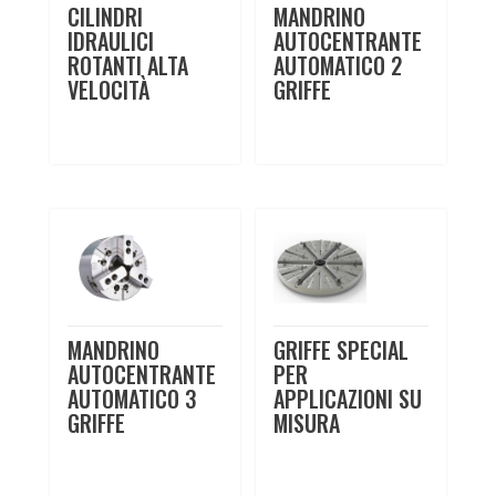
CILINDRI
MANDRINO
IDRAULICI
AUTOCENTRANTE
ROTANTI ALTA
AUTOMATICO 2
VELOCITÀ
GRIFFE
MANDRINO
GRIFFE SPECIAL
AUTOCENTRANTE
PER
AUTOMATICO 3
APPLICAZIONI SU
GRIFFE
MISURA