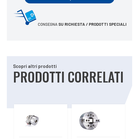
CONSEGNA
SU RICHIESTA / PRODOTTI SPECIALI
Scopri altri prodotti
PRODOTTI CORRELATI
Prodotti correlati