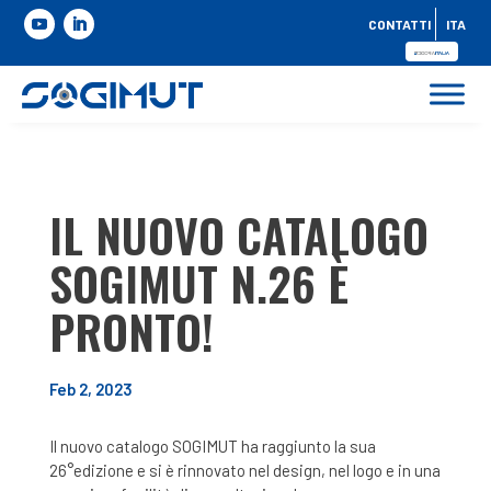
CONTATTI
ITA
IL NUOVO CATALOGO
SOGIMUT N.26 È
PRONTO!
Feb 2, 2023
Il nuovo catalogo SOGIMUT ha raggiunto la sua
26°edizione e si è rinnovato nel design, nel logo e in una