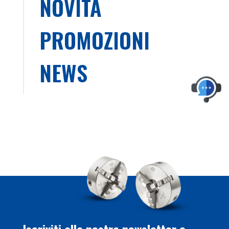
NOVITÀ
PROMOZIONI
NEWS
Iscriviti alla nostra newsletter e