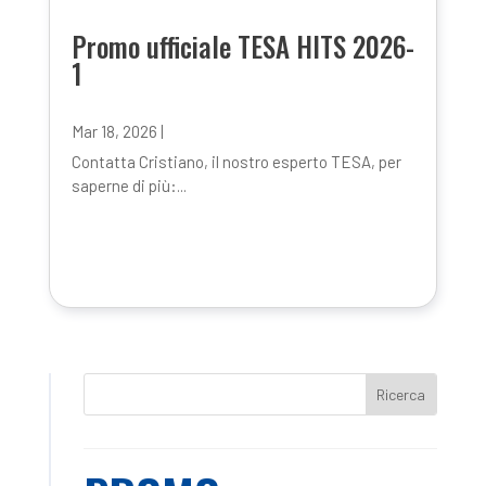
Promo ufficiale TESA HITS 2026-
1
Mar 18, 2026
|
Contatta Cristiano, il nostro esperto TESA, per
saperne di più:...