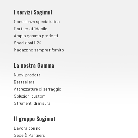
I servizi Sogimut
Consulenza specialistica
Partner affidabile
Ampia gamma prodotti
Spedizioni H24
Magazzino sempre rifornito
La nostra Gamma
Nuovi prodotti
Bestsellers
Attrezzature di serraggio
Soluzioni custom
Strumenti di misura
Il gruppo Sogimut
Lavora con noi
&
Sede
Partners