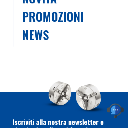
PROMOZIONI
NEWS
Iscriviti alla nostra newsletter e