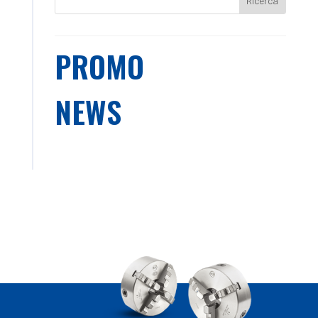
PROMO
NEWS