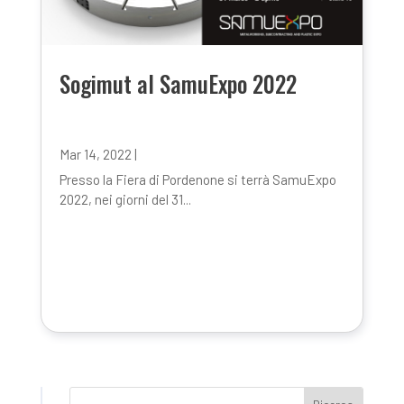
Sogimut al SamuExpo 2022
Mar 14, 2022
|
Presso la Fiera di Pordenone si terrà SamuExpo
2022, nei giorni del 31...