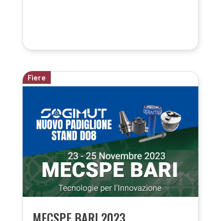
Fiere
MECSPE BARI 2023