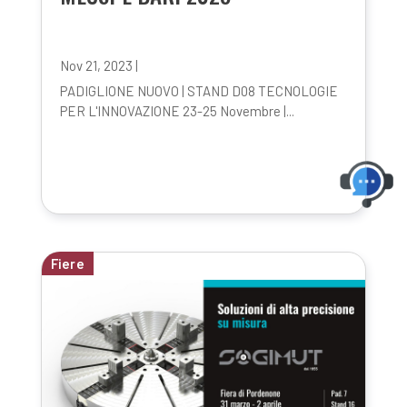
Nov 21, 2023
|
PADIGLIONE NUOVO | STAND D08 TECNOLOGIE
PER L'INNOVAZIONE 23-25 Novembre |...
Fiere