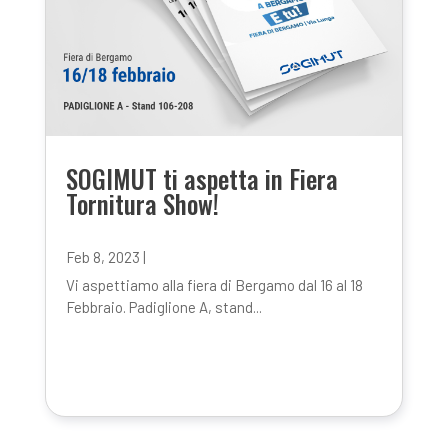
SOGIMUT ti aspetta in Fiera
Tornitura Show!
Feb 8, 2023
|
Vi aspettiamo alla fiera di Bergamo dal 16 al 18
Febbraio. Padiglione A, stand...