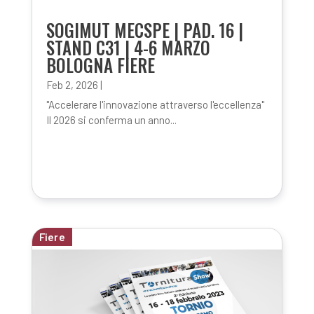
SOGIMUT MECSPE | PAD. 16 |
STAND C31 | 4-6 MARZO
BOLOGNA FIERE
Feb 2, 2026
|
"Accelerare l'innovazione attraverso l'eccellenza"
Il 2026 si conferma un anno...
Fiere