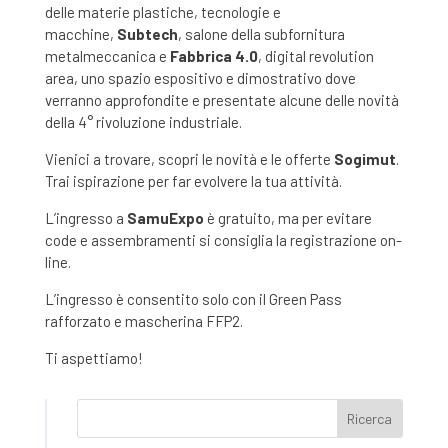
delle materie plastiche, tecnologie e
macchine,
Subtech
, salone della subfornitura
metalmeccanica e
Fabbrica 4.0
, digital revolution
area, uno spazio espositivo e dimostrativo dove
verranno approfondite e presentate alcune delle novità
della 4° rivoluzione industriale.
Vienici a trovare, scopri le novità e le offerte
Sogimut
.
Trai ispirazione per far evolvere la tua attività.
L’ingresso a
SamuExpo
è gratuito, ma per evitare
code e assembramenti si consiglia la registrazione on-
line.
L’ingresso è consentito solo con il Green Pass
rafforzato e mascherina FFP2.
Ti aspettiamo!