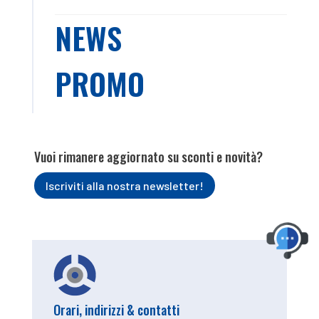
NEWS
PROMO
Vuoi rimanere aggiornato su sconti e novità?
Iscriviti alla nostra newsletter!
Orari, indirizzi & contatti
Contattac