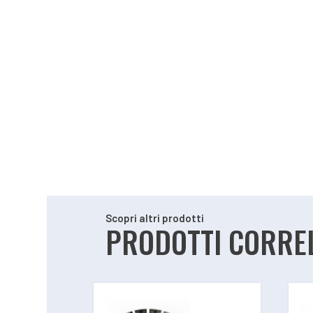
Scopri altri prodotti
PRODOTTI CORREL
Prodotti correlati