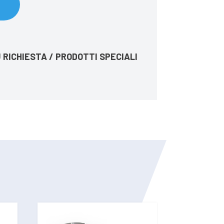
 RICHIESTA / PRODOTTI SPECIALI