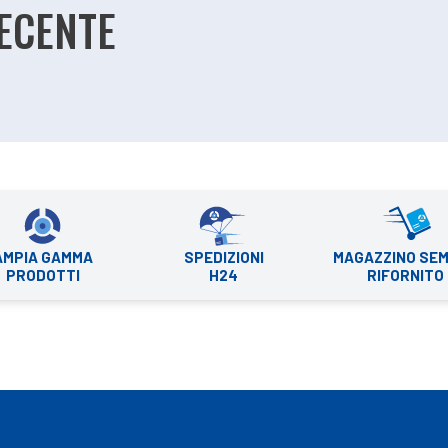
RECENTE
AMPIA GAMMA
SPEDIZIONI
MAGAZZINO SE
PRODOTTI
H24
RIFORNITO