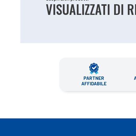
VISUALIZZATI DI 
PARTNER
AFFIDABILE