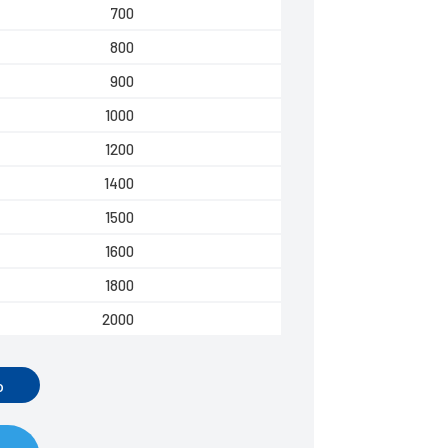
700
800
900
1000
1200
1400
1500
1600
1800
2000
o