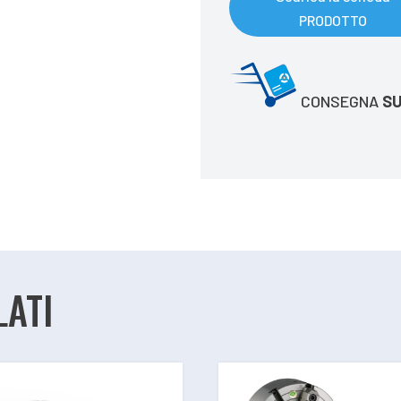
PRODOTTO
CONSEGNA
SU
ATI