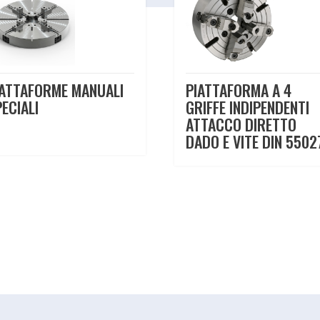
IATTAFORME MANUALI
PIATTAFORMA A 4
ECIALI
GRIFFE INDIPENDENTI
ATTACCO DIRETTO
DADO E VITE DIN 5502