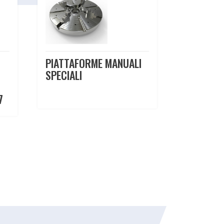
PIATTAFORME MANUALI
SPECIALI
7