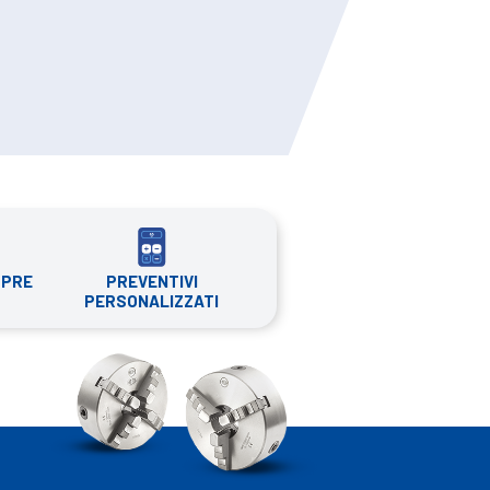
PREVENTIVI
MPRE
PERSONALIZZATI