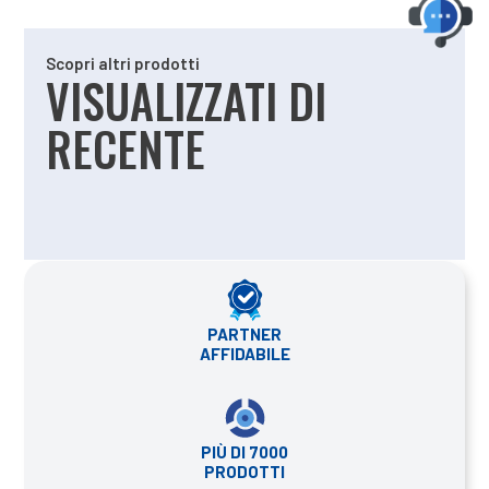
Scopri altri prodotti
VISUALIZZATI DI
RECENTE
PARTNER
AFFIDABILE
PIÙ DI 7000
PRODOTTI