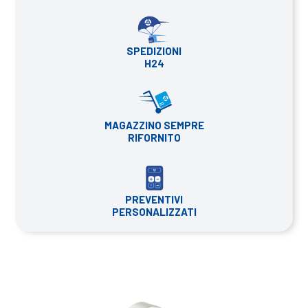
SPEDIZIONI
H24
MAGAZZINO SEMPRE
RIFORNITO
PREVENTIVI
PERSONALIZZATI