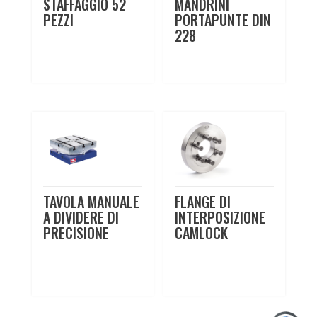
STAFFAGGIO 52
MANDRINI
PEZZI
PORTAPUNTE DIN
228
TAVOLA MANUALE
FLANGE DI
A DIVIDERE DI
INTERPOSIZIONE
PRECISIONE
CAMLOCK