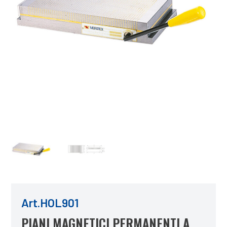
Art.HOL901
PIANI MAGNETICI PERMANENTI A