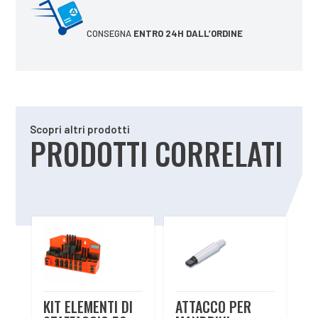
CONSEGNA
ENTRO 24H DALL’ORDINE
Scopri altri prodotti
PRODOTTI CORRELATI
Prodotti correlati
KIT ELEMENTI DI
ATTACCO PER