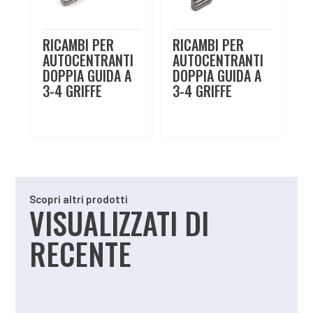
RICAMBI PER
RICAMBI PER
AUTOCENTRANTI
AUTOCENTRANTI
DOPPIA GUIDA A
DOPPIA GUIDA A
3-4 GRIFFE
3-4 GRIFFE
Scopri altri prodotti
VISUALIZZATI DI
RECENTE