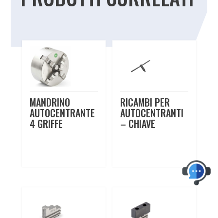
Prodotti correlati
MANDRINO
RICAMBI PER
AUTOCENTRANTE
AUTOCENTRANTI
4 GRIFFE
– CHIAVE