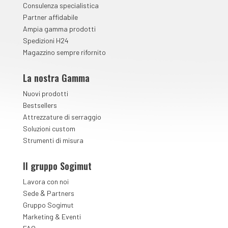
Consulenza specialistica
Partner affidabile
Ampia gamma prodotti
Spedizioni H24
Magazzino sempre rifornito
La nostra Gamma
Nuovi prodotti
Bestsellers
Attrezzature di serraggio
Soluzioni custom
Strumenti di misura
Il gruppo Sogimut
Lavora con noi
&
Sede
Partners
Gruppo Sogimut
Marketing & Eventi