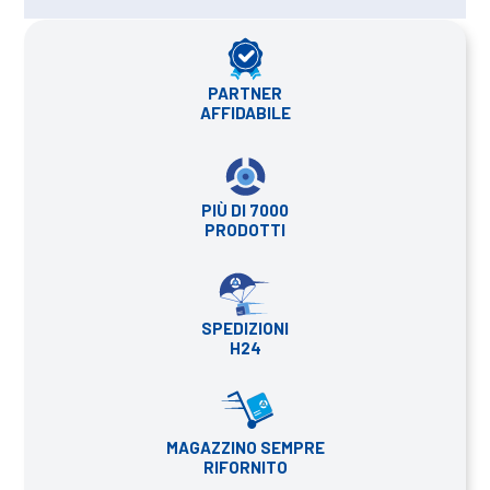
PARTNER
AFFIDABILE
PIÙ DI 7000
PRODOTTI
SPEDIZIONI
H24
MAGAZZINO SEMPRE
RIFORNITO