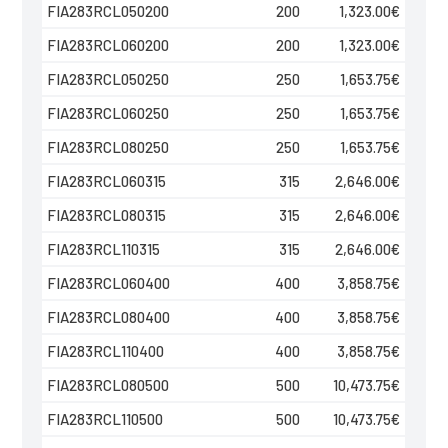
FIA283RCL050200
200
1,323.00
€
FIA283RCL060200
200
1,323.00
€
FIA283RCL050250
250
1,653.75
€
FIA283RCL060250
250
1,653.75
€
FIA283RCL080250
250
1,653.75
€
FIA283RCL060315
315
2,646.00
€
FIA283RCL080315
315
2,646.00
€
FIA283RCL110315
315
2,646.00
€
FIA283RCL060400
400
3,858.75
€
FIA283RCL080400
400
3,858.75
€
FIA283RCL110400
400
3,858.75
€
FIA283RCL080500
500
10,473.75
€
FIA283RCL110500
500
10,473.75
€