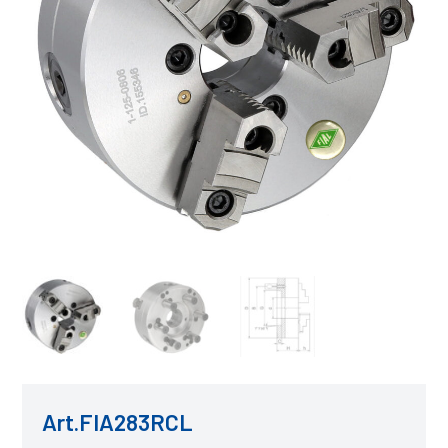
Art.FIA283RCL