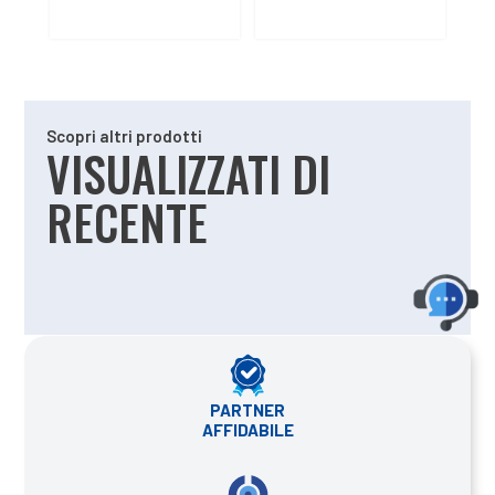
Scopri altri prodotti
VISUALIZZATI DI
RECENTE
PARTNER
AFFIDABILE