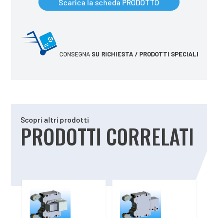
Scarica la scheda PRODOTTO
CONSEGNA
SU RICHIESTA / PRODOTTI SPECIALI
Scopri altri prodotti
PRODOTTI CORRELATI
Prodotti correlati