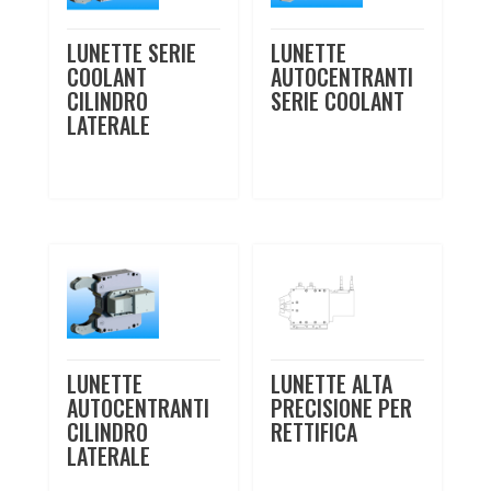
LUNETTE SERIE
LUNETTE
COOLANT
AUTOCENTRANTI
CILINDRO
SERIE COOLANT
LATERALE
LUNETTE
LUNETTE ALTA
AUTOCENTRANTI
PRECISIONE PER
CILINDRO
RETTIFICA
LATERALE