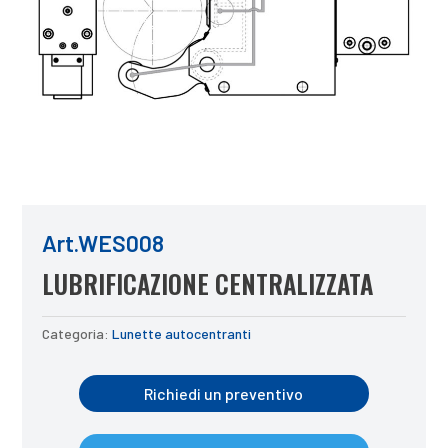
Art.WES008
LUBRIFICAZIONE CENTRALIZZATA
Categoria:
Lunette autocentranti
Richiedi un preventivo