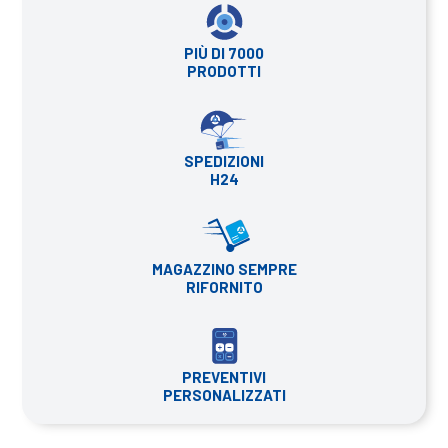
PIÙ DI 7000
PRODOTTI
SPEDIZIONI
H24
MAGAZZINO SEMPRE
RIFORNITO
PREVENTIVI
PERSONALIZZATI