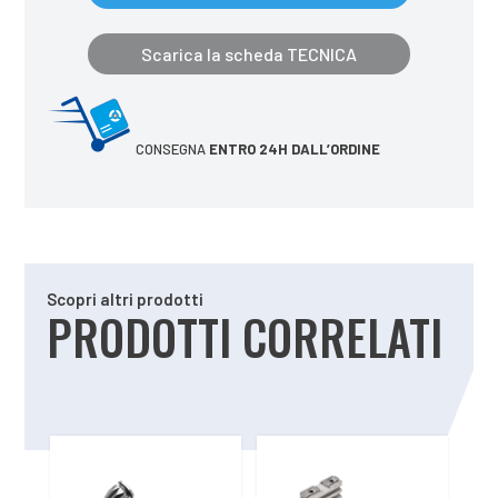
Scarica la scheda TECNICA
CONSEGNA
ENTRO 24H DALL’ORDINE
Scopri altri prodotti
PRODOTTI CORRELATI
Prodotti correlati