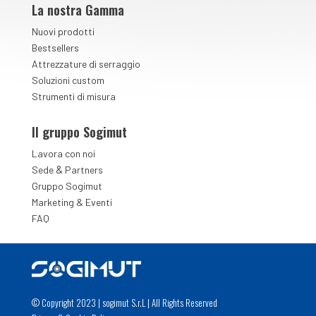
La nostra Gamma
Nuovi prodotti
Bestsellers
Attrezzature di serraggio
Soluzioni custom
Strumenti di misura
Il gruppo Sogimut
Lavora con noi
&
Sede
Partners
Gruppo Sogimut
Marketing & Eventi
FAQ
© Copyright 2023 | sogimut S.r.L | All Rights Reserved