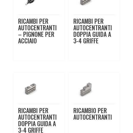
RICAMBI PER
RICAMBI PER
AUTOCENTRANTI
AUTOCENTRANTI
– PIGNONE PER
DOPPIA GUIDA A
ACCIAIO
3-4 GRIFFE
RICAMBI PER
RICAMBIO PER
AUTOCENTRANTI
AUTOCENTRANTI
DOPPIA GUIDA A
3-4 GRIFFE