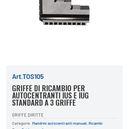
Art.TOS105
GRIFFE DI RICAMBIO PER
AUTOCENTRANTI IUS E IUG
STANDARD A 3 GRIFFE
GRIFFE DIRITTE
Categorie:
Mandrini autocentranti manuali
,
Ricambi