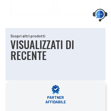
Scopri altri prodotti
VISUALIZZATI DI
RECENTE
PARTNER
AFFIDABILE