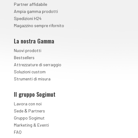
Partner affidabile
Ampia gamma prodotti
Spedizioni H24
Magazzino sempre rifornito
La nostra Gamma
Nuovi prodotti
Bestsellers
Attrezzature di serraggio
Soluzioni custom
Strumenti di misura
Il gruppo Sogimut
Lavora con noi
&
Sede
Partners
Gruppo Sogimut
Marketing & Eventi
FAQ